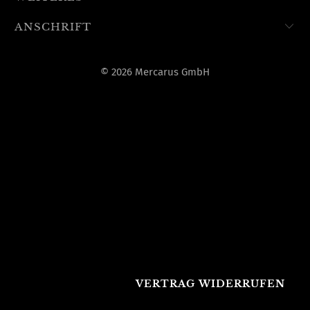
ANSCHRIFT
© 2026 Mercarus GmbH
VERTRAG WIDERRUFEN