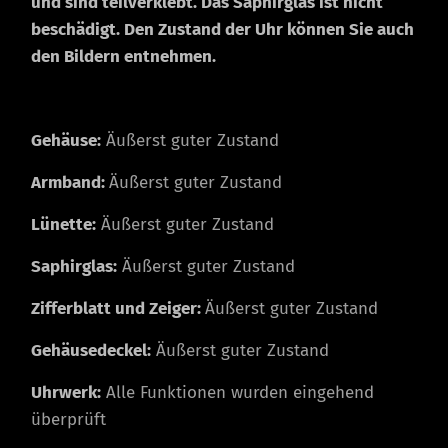
und sind teilverklebt. Das Saphirglas ist nicht
beschädigt. Den Zustand der Uhr können Sie auch
den Bildern entnehmen.
Gehäuse:
Äußerst guter Zustand
Armband:
Äußerst guter Zustand
Lünette:
Äußerst guter Zustand
Saphirglas:
Äußerst guter Zustand
Zifferblatt und Zeiger:
Äußerst guter Zustand
Gehäusedeckel:
Äußerst guter Zustand
Uhrwerk:
Alle Funktionen wurden eingehend
überprüft