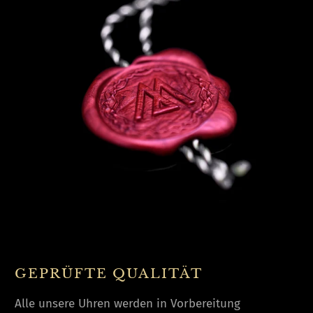
GEPRÜFTE QUALITÄT
Alle unsere Uhren werden in Vorbereitung