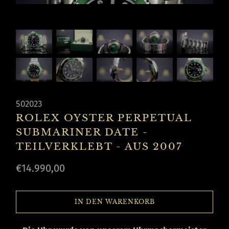
502023
ROLEX OYSTER PERPETUAL
SUBMARINER DATE -
TEILVERKLEBT - AUS 2007
€14.990,00
IN DEN WARENKORB