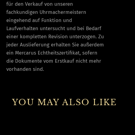
für den Verkauf von unseren
fachkundigen Uhrmachermeistern
eingehend auf Funktion und
Laufverhalten untersucht und bei Bedarf
einer kompletten Revision unterzogen. Zu
jeder Auslieferung erhalten Sie außerdem
ein Mercarus Echtheitszertifikat, sofern
die Dokumente vom Erstkauf nicht mehr
vorhanden sind.
YOU MAY ALSO LIKE