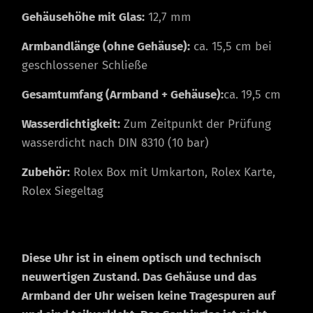
Gehäusehöhe mit Glas:
12,7 mm
Armbandlänge (ohne Gehäuse):
ca. 15,5 cm bei
geschlossener Schließe
Gesamtumfang (Armband + Gehäuse):
ca.
19,5 cm
Wasserdichtigkeit:
Zum Zeitpunkt der Prüfung
wasserdicht nach DIN 8310 (10 bar)
Zubehör:
Rolex Box mit Umkarton, Rolex Karte,
Rolex Siegeltag
Diese Uhr ist in einem optisch und technisch
neuwertigen Zustand. Das Gehäuse und das
Armband der Uhr weisen
keine Tragespuren auf