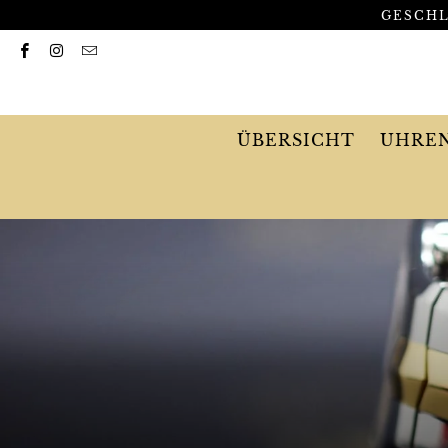
GESCHL
ÜBERSICHT
UHRE