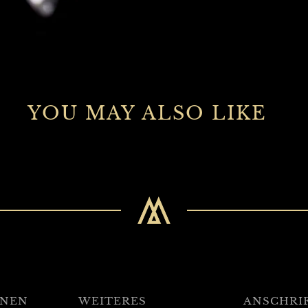
YOU MAY ALSO LIKE
ONEN
WEITERES
ANSCHRI