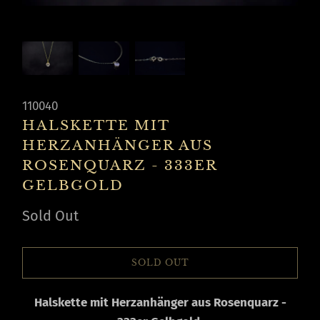
110040
HALSKETTE MIT
HERZANHÄNGER AUS
ROSENQUARZ - 333ER
GELBGOLD
Sold Out
SOLD OUT
Halskette mit Herzanhänger aus Rosenquarz -