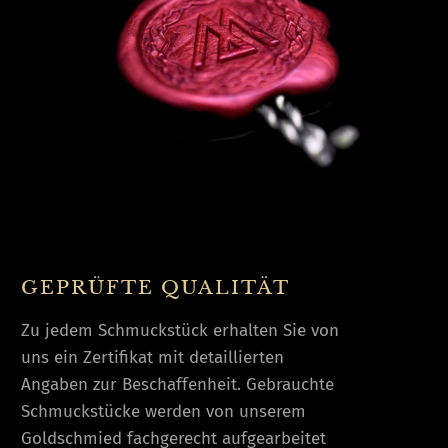
GEPRÜFTE QUALITÄT
Zu jedem Schmuckstück erhalten Sie von
uns ein Zertifikat mit detaillierten
Angaben zur Beschaffenheit. Gebrauchte
Schmuckstücke werden von unserem
Goldschmied fachgerecht aufgearbeitet