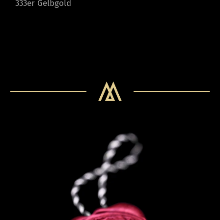
333er Gelbgold