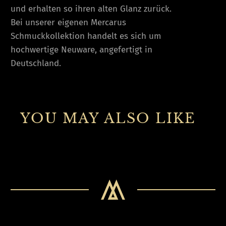
und erhalten so ihren alten Glanz zurück.
Bei unserer eigenen Mercarus
Schmuckkollektion handelt es sich um
hochwertige Neuware, angefertigt in
Deutschland.
YOU MAY ALSO LIKE