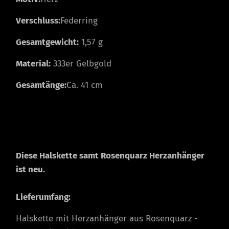
Verschluss:
Federring
Gesamtgewicht:
1,57 g
Material:
333er Gelbgold
Gesamtänge:
Ca. 41 cm
Diese Halskette samt Rosenquarz Herzanhänger
ist neu.
Lieferumfang:
Halskette mit Herzanhänger aus Rosenquarz -