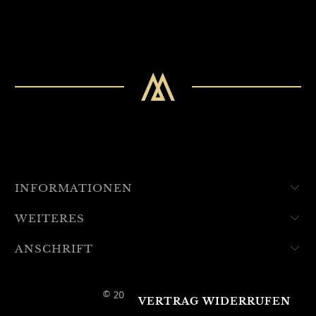
INFORMATIONEN
WEITERES
ANSCHRIFT
© 2026 Mercarus GmbH
VERTRAG WIDERRUFEN