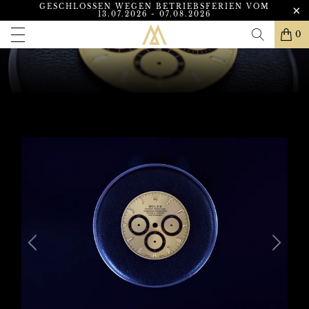
GESCHLOSSEN WEGEN BETRIEBSFERIEN VOM
13.07.2026 - 07.08.2026
0