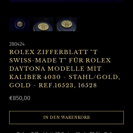
280424
ROLEX ZIFFERBLATT "T
SWISS-MADE T" FÜR ROLEX
DAYTONA MODELLE MIT
KALIBER 4030 - STAHL/GOLD,
GOLD - REF.16523, 16528
€850,00
IN DEN WARENKORB