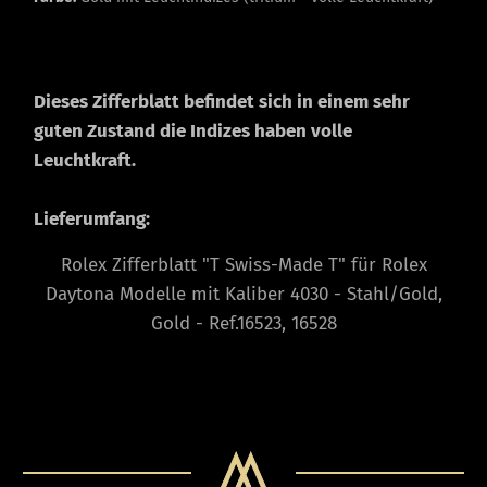
Dieses Zifferblatt befindet sich in einem sehr
guten Zustand die Indizes haben volle
Leuchtkraft.
Lieferumfang:
Rolex Zifferblatt "T Swiss-Made T" für Rolex
Daytona Modelle mit Kaliber 4030 - Stahl/Gold,
Gold - Ref.16523, 16528