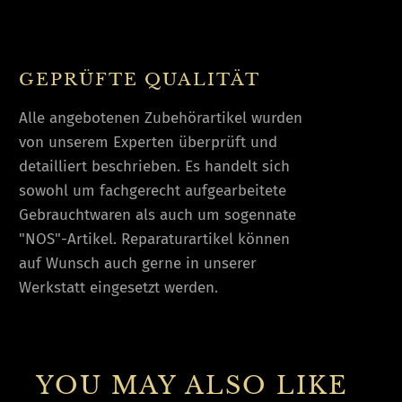
GEPRÜFTE QUALITÄT
Alle angebotenen Zubehörartikel wurden
von unserem Experten überprüft und
detailliert beschrieben. Es handelt sich
sowohl um fachgerecht aufgearbeitete
Gebrauchtwaren als auch um sogennate
"NOS"-Artikel. Reparaturartikel können
auf Wunsch auch gerne in unserer
Werkstatt eingesetzt werden.
YOU MAY ALSO LIKE